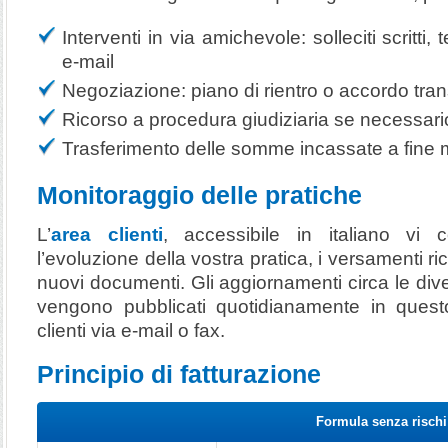
Interventi in via amichevole: solleciti scritti,
e-mail
Negoziazione: piano di rientro o accordo tran
Ricorso a procedura giudiziaria se necessari
Trasferimento delle somme incassate a fine
Monitoraggio delle pratiche
L’
area clienti
, accessibile in italiano vi 
l’evoluzione della vostra pratica, i versamenti ri
nuovi documenti. Gli aggiornamenti circa le div
vengono pubblicati quotidianamente in questo
clienti via e-mail o fax.
Principio di fatturazione
Formula senza rischi