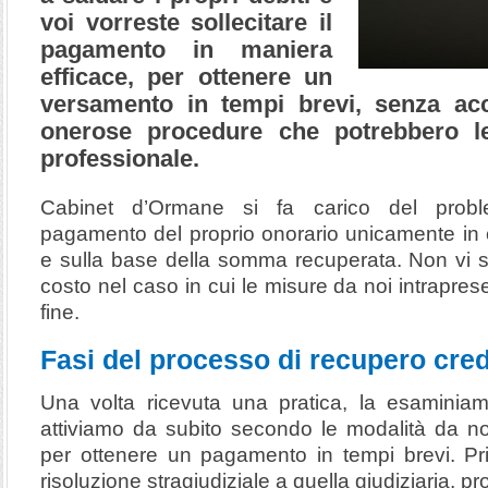
voi vorreste sollecitare il
pagamento in maniera
efficace, per ottenere un
versamento in tempi brevi, senza acco
onerose procedure che potrebbero le
professionale.
Cabinet d’Ormane si fa carico del proble
pagamento del proprio onorario unicamente in c
e sulla base della somma recuperata. Non vi s
costo nel caso in cui le misure da noi intrapr
fine.
Fasi del processo di recupero cred
Una volta ricevuta una pratica, la esaminia
attiviamo da subito secondo le modalità da noi 
per ottenere un pagamento in tempi brevi. Pr
risoluzione stragiudiziale a quella giudiziaria, p